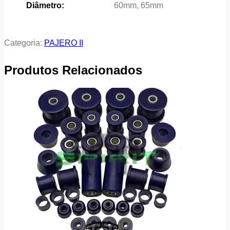
Diâmetro:
60mm, 65mm
Categoria:
PAJERO II
Produtos Relacionados