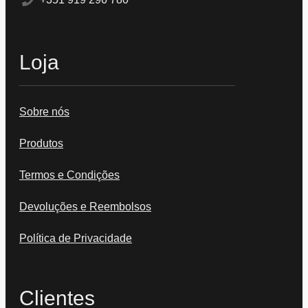
Loja
Sobre nós
Produtos
Termos e Condições
Devoluções e Reembolsos
Política de Privacidade
Clientes