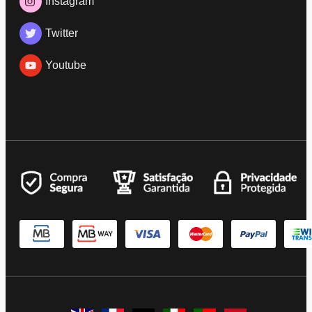
Instagram
Twitter
Youtube