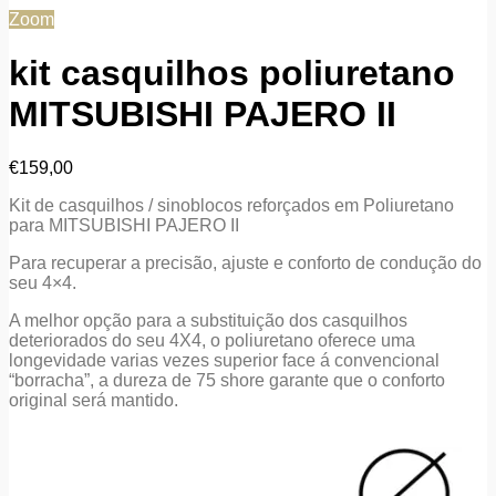
Zoom
kit casquilhos poliuretano
MITSUBISHI PAJERO II
€
159,00
Kit de casquilhos / sinoblocos reforçados em Poliuretano
para MITSUBISHI PAJERO II
Para recuperar a precisão, ajuste e conforto de condução do
seu 4×4.
A melhor opção para a substituição dos casquilhos
deteriorados do seu 4X4, o poliuretano oferece uma
longevidade varias vezes superior face á convencional
“borracha”, a dureza de 75 shore garante que o conforto
original será mantido.