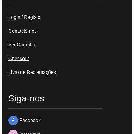
Login / Registo
Contacte-nos
Ver Carrinho
Checkout
Livro de Reclamações
Siga-nos
Facebook