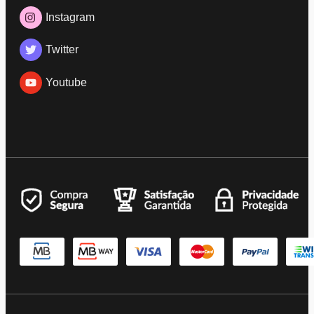
Instagram
Twitter
Youtube