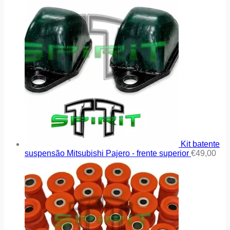
Kit batente
suspensão Mitsubishi Pajero - frente superior
€
49,00