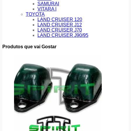
SAMURAI
VITARA I
TOYOTA
LAND CRUISER 120
LAND CRUISER J12
LAND CRUISER J70
LAND CRUISER J90/95
Produtos que vai Gostar