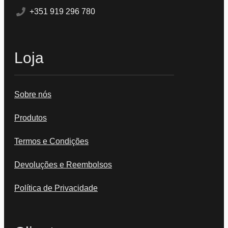
+351 919 296 780
Loja
Sobre nós
Produtos
Termos e Condições
Devoluções e Reembolsos
Política de Privacidade