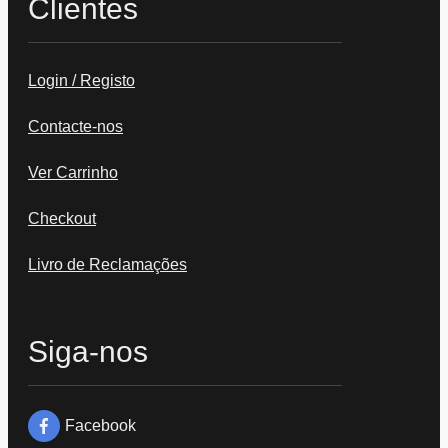
Clientes
Login / Registo
Contacte-nos
Ver Carrinho
Checkout
Livro de Reclamações
Siga-nos
Facebook